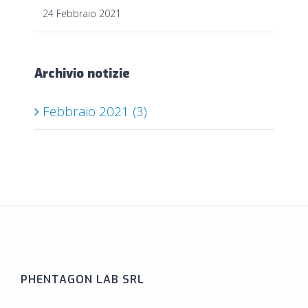
24 Febbraio 2021
Archivio notizie
Febbraio 2021 (3)
PHENTAGON LAB SRL