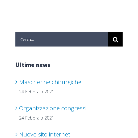
Cerca
per:
Ultime news
Mascherine chirurgiche
24 Febbraio 2021
Organizzazione congressi
24 Febbraio 2021
Nuovo sito internet