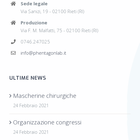
Sede legale
Via Sanizi, 19 - 02100 Rieti (RI)
Produzione
Via F. M. Malfatti, 75 - 02100 Rieti (RI)
0746.247025
info@phentagonlab.it
ULTIME NEWS
Mascherine chirurgiche
24 Febbraio 2021
Organizzazione congressi
24 Febbraio 2021