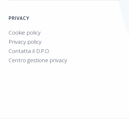
PRIVACY
Cookie policy
Privacy policy
Contatta il D.P.O.
Centro gestione privacy