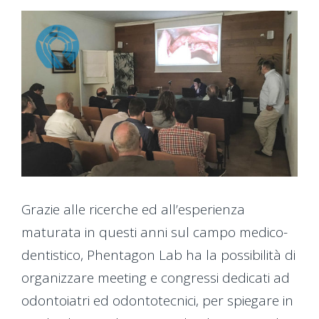
Ingrandisci
immagine
Grazie alle ricerche ed all’esperienza
maturata in questi anni sul campo medico-
dentistico, Phentagon Lab ha la possibilità di
organizzare meeting e congressi dedicati ad
odontoiatri ed odontotecnici, per spiegare in